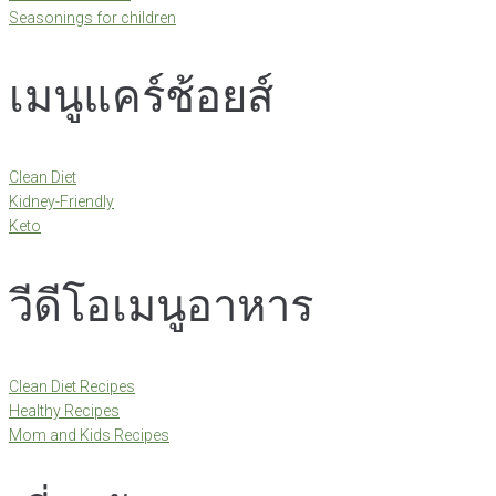
Seasonings for children
เมนูแคร์ช้อยส์
Clean Diet
Kidney-Friendly
Keto
วีดีโอเมนูอาหาร
Clean Diet Recipes
Healthy Recipes
Mom and Kids Recipes