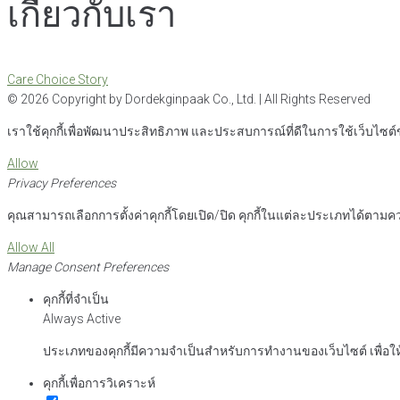
เกี่ยวกับเรา
Care Choice Story
©
2026
Copyright by Dordekginpaak Co., Ltd. | All Rights Reserved
เราใช้คุกกี้เพื่อพัฒนาประสิทธิภาพ และประสบการณ์ที่ดีในการใช้เว็บไซ
Allow
Privacy Preferences
คุณสามารถเลือกการตั้งค่าคุกกี้โดยเปิด/ปิด คุกกี้ในแต่ละประเภทได้ตามควา
Allow All
Manage Consent Preferences
คุกกี้ที่จำเป็น
Always Active
ประเภทของคุกกี้มีความจำเป็นสำหรับการทำงานของเว็บไซต์ เพื่อให
คุกกี้เพื่อการวิเคราะห์