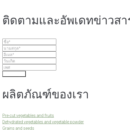
ติดตามและอัพเดทข่าวสา
ส่งข้อมูล
ผลิตภัณฑ์ของเรา
Pre-cut vegetables and fruits
Dehydrated vegetables and vegetable powder
Grains and seeds