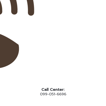
Call Center:
099-051-6696