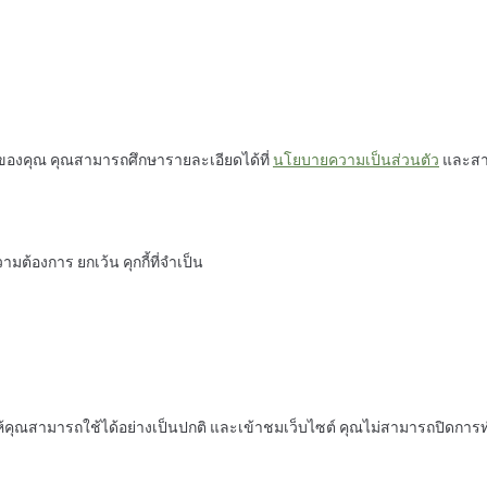
ต์ของคุณ คุณสามารถศึกษารายละเอียดได้ที่
นโยบายความเป็นส่วนตัว
และสาม
มต้องการ ยกเว้น คุกกี้ที่จำเป็น
้คุณสามารถใช้ได้อย่างเป็นปกติ และเข้าชมเว็บไซต์ คุณไม่สามารถปิดการท