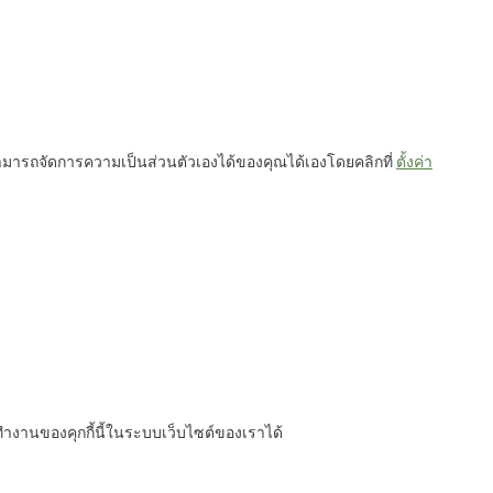
ารถจัดการความเป็นส่วนตัวเองได้ของคุณได้เองโดยคลิกที่
ตั้งค่า
ำงานของคุกกี้นี้ในระบบเว็บไซต์ของเราได้