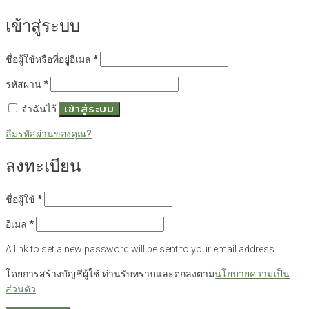
เข้าสู่ระบบ
ต้องการ
ชื่อผู้ใช้หรือที่อยู่อีเมล
*
ต้องการ
รหัสผ่าน
*
เข้าสู่ระบบ
จำฉันไว้
ลืมรหัสผ่านของคุณ?
ลงทะเบียน
ต้องการ
ชื่อผู้ใช้
*
ต้องการ
อีเมล
*
A link to set a new password will be sent to your email address.
โดยการสร้างบัญชีผู้ใช้ ท่านรับทราบและตกลงตาม
นโยบายความเป็น
ส่วนตัว