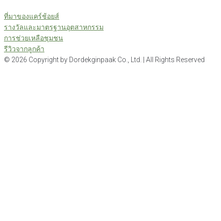
ที่มาของแคร์ช้อยส์
รางวัลและมาตรฐานอุตสาหกรรม
การช่วยเหลือชุมชน
รีวิวจากลูกค้า
©
2026
Copyright by Dordekginpaak Co., Ltd. | All Rights Reserved