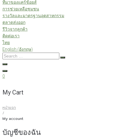
ที่มาของแคร์ช้อยส์
การช่วยเหลือชุมชน
รางวัลและมาตรฐานอุตสาหกรรม
ตลาดส่งออก
รีวิวจากลูกค้า
ติดต่อเรา
ไทย
English
(
อังกฤษ
)
Search
…
0
My Cart
หน้าแรก
/
My account
บัญชีของฉัน