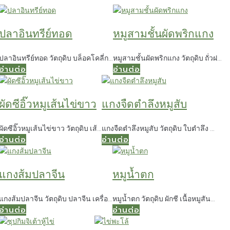
ปลาอินทรีย์ทอด
หมูสามชั้นผัดพริกแกง
ปลาอินทรีย์ทอด วัตถุดิบ บล็อคโคลี่ก…
หมูสามชั้นผัดพริกแกง วัตถุดิบ ถั่วฝ…
อ่านต่อ
อ่านต่อ
ผัดซีอิ๊วหมูเส้นไข่ขาว
แกงจืดตำลึงหมูสับ
ผัดซีอิ๊วหมูเส้นไข่ขาว วัตถุดิบ เส้…
แกงจืดตำลึงหมูสับ วัตถุดิบ ใบตำลึง …
อ่านต่อ
อ่านต่อ
แกงส้มปลาจีน
หมูน้ำตก
แกงส้มปลาจีน วัตถุดิบ ปลาจีน เครื่อ…
หมูน้ำตก วัตถุดิบ ผักชี เนื้อหมูสัน…
อ่านต่อ
อ่านต่อ