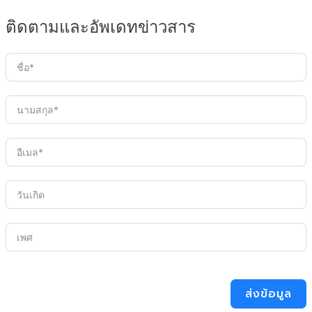
ติดตามและอัพเดทข่าวสาร
ส่งข้อมูล