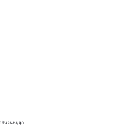
ากันจนหมูสุก