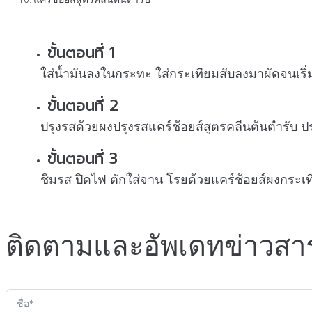
ขั้นตอนที่ 1
ใส่น้ำมันลงในกระทะ ใส่กระเทียมสับลงมาผัดจนเริ่มไ
ขั้นตอนที่ 2
ปรุงรสด้วยผงปรุงรสแคร์ช้อยส์สูตรคลีนต้นตำรับ 
ขั้นตอนที่ 3
ชิมรส ปิดไฟ ตักใส่จาน โรยด้วยแคร์ช้อยส์ผงกระเที
ติดตามและอัพเดทข่าวสา