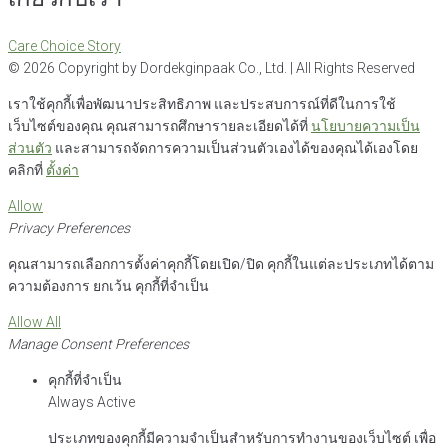
Care Choice Story
©
2026
Copyright by Dordekginpaak Co., Ltd. | All Rights Reserved
เราใช้คุกกี้เพื่อพัฒนาประสิทธิภาพ และประสบการณ์ที่ดีในการใช้
เว็บไซต์ของคุณ คุณสามารถศึกษารายละเอียดได้ที่
นโยบายความเป็น
ส่วนตัว
และสามารถจัดการความเป็นส่วนตัวเองได้ของคุณได้เองโดย
คลิกที่
ตั้งค่า
Allow
Privacy Preferences
คุณสามารถเลือกการตั้งค่าคุกกี้โดยเปิด/ปิด คุกกี้ในแต่ละประเภทได้ตาม
ความต้องการ ยกเว้น คุกกี้ที่จำเป็น
Allow All
Manage Consent Preferences
คุกกี้ที่จำเป็น
Always Active
ประเภทของคุกกี้มีความจำเป็นสำหรับการทำงานของเว็บไซต์ เพื่อ