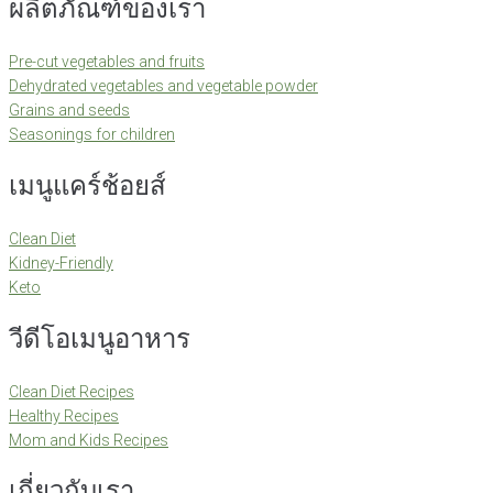
ผลิตภัณฑ์ของเรา
Pre-cut vegetables and fruits
Dehydrated vegetables and vegetable powder
Grains and seeds
Seasonings for children
เมนูแคร์ช้อยส์
Clean Diet
Kidney-Friendly
Keto
วีดีโอเมนูอาหาร
Clean Diet Recipes
Healthy Recipes
Mom and Kids Recipes
เกี่ยวกับเรา