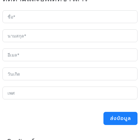
ส่งข้อมูล