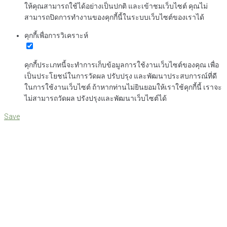
ให้คุณสามารถใช้ได้อย่างเป็นปกติ และเข้าชมเว็บไซต์ คุณไม่
สามารถปิดการทำงานของคุกกี้นี้ในระบบเว็บไซต์ของเราได้
คุกกี้เพื่อการวิเคราะห์
คุกกี้ประเภทนี้จะทำการเก็บข้อมูลการใช้งานเว็บไซต์ของคุณ เพื่อ
เป็นประโยชน์ในการวัดผล ปรับปรุง และพัฒนาประสบการณ์ที่ดี
ในการใช้งานเว็บไซต์ ถ้าหากท่านไม่ยินยอมให้เราใช้คุกกี้นี้ เราจะ
ไม่สามารถวัดผล ปรังปรุงและพัฒนาเว็บไซต์ได้
Save