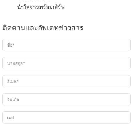
นำใส่จานพร้อมเสิร์ฟ
ติดตามและอัพเดทข่าวสาร