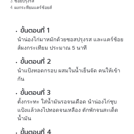
ซอยปรุงรส
ผงกระทียมแคร์ช้อยส์
ขั้นตอนที่ 1
นำน่องไก่มาหมักด้วยซอสปรุงรส และแคร์ช้อย
ส์ผงกระเทียม ประมาณ 5 นาที
ขั้นตอนที่ 2
นำแป้งทอดกรอบ ผสมในน้ำเย็นจัด คนให้เข้า
กัน
ขั้นตอนที่ 3
ตั้งกระทะ ใส่น้ำมันรอจนเดือด นำน่องไก่ชุบ
แป้งแล้วลงไปทอดจนเหลือง ตักพักจนสะเด็ด
น้ำมัน
ขั้นตอนที่ 4