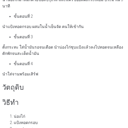
นาที
ขั้นตอนที่ 2
นำแป้งทอดกรอบ ผสมในน้ำเย็นจัด คนให้เข้ากัน
ขั้นตอนที่ 3
ตั้งกระทะ ใส่น้ำมันรอจนเดือด นำน่องไก่ชุบแป้งแล้วลงไปทอดจนเหลือง
ตักพักจนสะเด็ดน้ำมัน
ขั้นตอนที่ 4
นำใส่จานพร้อมเสิร์ฟ
วัตถุดิบ
วิธีทำ
น่องไก่
แป้งทอดกรอบ