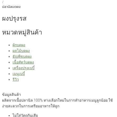
/
ปลานิลบดผง
ผงปรุงรส
หมวดหมู่สินค้า
ผักบดผง
ผลไม้บดผง
ธัญพืชบดผง
เนื้อสัตว์บดผง
เครื่องปรุงเบบี๋
เมนูเบบี๋
รีวิว
ข้อมูลสินค้า
ผลิตจากเนื้อปลานิล 100% ทางเลือกใหม่ในการทำอาหารเมนูลูกน้อย ใช้
ง่ายสะดวกในการเตรียมอาหารให้ลูก
ไม่ใส่วัตถุกันเสีย