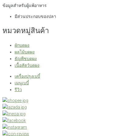
ข้อมูลสำหรับผู้แพ้อาหาร
มีส่วนประกอบของปลา
หมวดหมู่สินค้า
ผักบดผง
ผลไม้บดผง
ธัญพืชบดผง
เนื้อสัตว์บดผง
เครื่องปรุงเบบี๋
เมนูเบบี๋
รีวิว