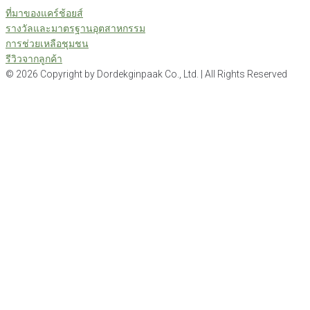
ที่มาของแคร์ช้อยส์
รางวัลและมาตรฐานอุตสาหกรรม
การช่วยเหลือชุมชน
รีวิวจากลูกค้า
©
2026
Copyright by Dordekginpaak Co., Ltd. | All Rights Reserved