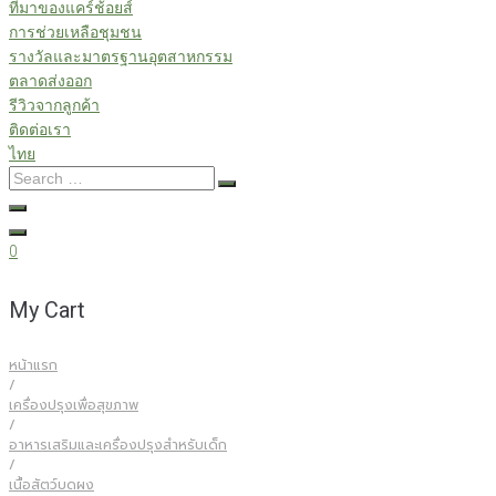
ที่มาของแคร์ช้อยส์
การช่วยเหลือชุมชน
รางวัลและมาตรฐานอุตสาหกรรม
ตลาดส่งออก
รีวิวจากลูกค้า
ติดต่อเรา
ไทย
Search
…
0
My Cart
หน้าแรก
/
เครื่องปรุงเพื่อสุขภาพ
/
อาหารเสริมและเครื่องปรุงสำหรับเด็ก
/
เนื้อสัตว์บดผง