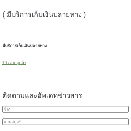
( มีบริการเก็บเงินปลายทาง )
มีบริการเก็บเงินปลายทาง
รีวิวจากลูกค้า
ติดตามและอัพเดทข่าวสาร