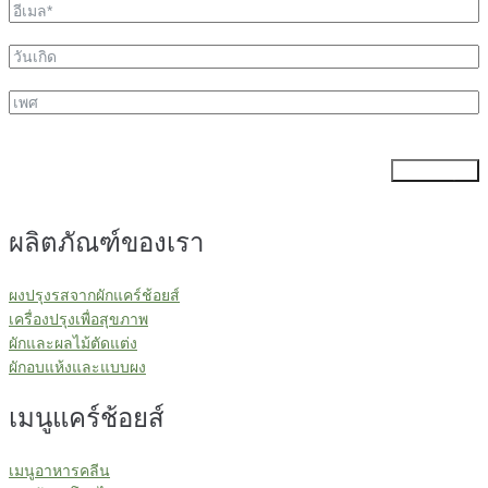
ส่งข้อมูล
ผลิตภัณฑ์ของเรา
ผงปรุงรสจากผักแคร์ช้อยส์
เครื่องปรุงเพื่อสุขภาพ
ผักและผลไม้ตัดแต่ง
ผักอบแห้งและแบบผง
เมนูแคร์ช้อยส์
เมนูอาหารคลีน