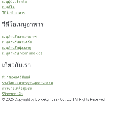
เมนูผู้ป่วยโรคไต
เมนูคีโต
วีดีโอทำอาหาร
วีดีโอเมนูอาหาร
เมนูสำหรับสายสุขภาพ
เมนูสำหรับสายคลีน
เมนูสำหรับผู้สูงอายุ
เมนูสำหรับ Mom and kids
เกี่ยวกับเรา
ที่มาของแคร์ช้อยส์
รางวัลและมาตรฐานอุตสาหกรรม
การช่วยเหลือชุมชน
รีวิวจากลูกค้า
©
2026
Copyright by Dordekginpaak Co., Ltd. | All Rights Reserved