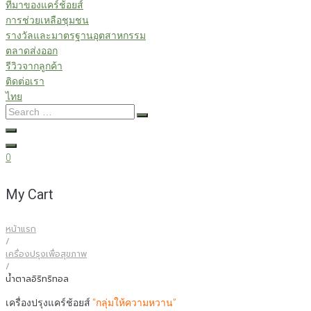
ที่มาของแคร์ช้อยส์
การช่วยเหลือชุมชน
รางวัลและมาตรฐานอุตสาหกรรม
ตลาดส่งออก
รีวิวจากลูกค้า
ติดต่อเรา
ไทย
Search
…
0
My Cart
หน้าแรก
/
เครื่องปรุงเพื่อสุขภาพ
/
น้ำตาลอิริทริทอล
เครื่องปรุงแคร์ช้อยส์
“กลุ่มให้ความหวาน”