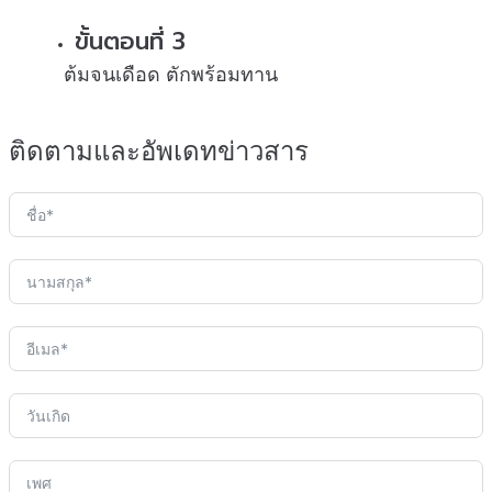
ขั้นตอนที่ 3
ต้มจนเดือด ตักพร้อมทาน
ติดตามและอัพเดทข่าวสาร