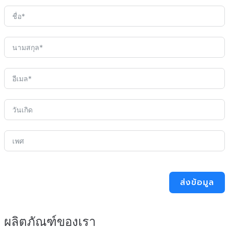
ส่งข้อมูล
ผลิตภัณฑ์ของเรา