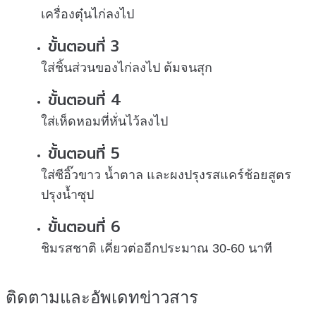
เครื่องตุ๋นไก่ลงไป
ขั้นตอนที่ 3
ใส่ชิ้นส่วนของไก่ลงไป ต้มจนสุก
ขั้นตอนที่ 4
ใส่เห็ดหอมที่หั่นไว้ลงไป
ขั้นตอนที่ 5
ใส่ซีอิ๊วขาว น้ำตาล และผงปรุงรสแคร์ช้อยสูตร
ปรุงน้ำซุป
ขั้นตอนที่ 6
ชิมรสชาติ เคี่ยวต่ออีกประมาณ 30-60 นาที
ติดตามและอัพเดทข่าวสาร