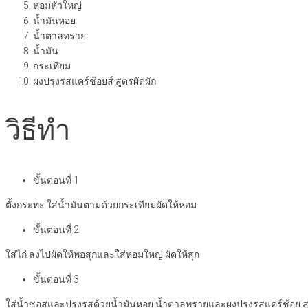
หอมหัวใหญ่
น้ำมันหอย
น้ำตาลทราย
น้ำมัน
กระเทียม
ผงปรุงรสแคร์ช้อยส์ สูตรผัดผัก
วิธีทำ
ขั้นตอนที่ 1
ตั้งกระทะ ใส่น้ำมันตามด้วยกระเทียมผัดให้หอม
ขั้นตอนที่ 2
ใส่ไก่ ลงไปผัดให้พอสุกและใส่หอมใหญ่ ผัดให้สุก
ขั้นตอนที่ 3
ใส่น้ำซอสและปรุงรสด้วยน้ำมันหอย น้ำตาลทรายและผงปรุงรสแคร์ช้อย สูตร