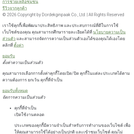
การช่วยเหลือชุมชน
รีวิวจากลูกค้า
©
2026
Copyright by Dordekginpaak Co., Ltd. | All Rights Reserved
เราใช้คุกกี้เพื่อพัฒนาประสิทธิภาพ และประสบการณ์ที่ดีในการใช้
เว็บไซต์ของคุณ คุณสามารถศึกษารายละเอียดได้ที่
นโยบายความเป็น
ส่วนตัว
และสามารถจัดการความเป็นส่วนตัวเองได้ของคุณได้เองโดย
คลิกที่
ตั้งค่า
ยอมรับ
ตั้งค่าความเป็นส่วนตัว
คุณสามารถเลือกการตั้งค่าคุกกี้โดยเปิด/ปิด คุกกี้ในแต่ละประเภทได้ตาม
ความต้องการ ยกเว้น คุกกี้ที่จำเป็น
ยอมรับทั้งหมด
จัดการความเป็นส่วนตัว
คุกกี้ที่จำเป็น
เปิดใช้งานตลอด
ประเภทของคุกกี้มีความจำเป็นสำหรับการทำงานของเว็บไซต์ เพื่อ
ให้คุณสามารถใช้ได้อย่างเป็นปกติ และเข้าชมเว็บไซต์ คุณไม่