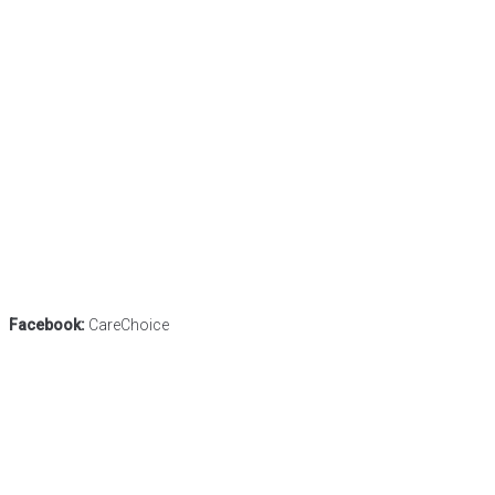
Facebook:
CareChoice