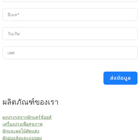
ส่งข้อมูล
ผลิตภัณฑ์ของเรา
ผงปรุงรสจากผักแคร์ช้อยส์
เครื่องปรุงเพื่อสุขภาพ
ผักและผลไม้ตัดแต่ง
ผักอบแห้งและแบบผง