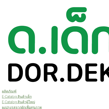
ผลิตภัณฑ์
E-Catalog สินค้าเด็ก
E-Catalog สินค้าผู้ใหญ่
ผงปรุงรสจากผักเพื่อสุขภาพ