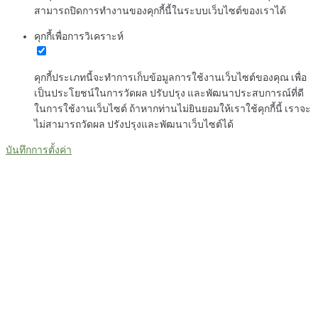
สามารถปิดการทำงานของคุกกี้นี้ในระบบเว็บไซต์ของเราได้
คุกกี้เพื่อการวิเคราะห์
คุกกี้ประเภทนี้จะทำการเก็บข้อมูลการใช้งานเว็บไซต์ของคุณ เพื่อ
เป็นประโยชน์ในการวัดผล ปรับปรุง และพัฒนาประสบการณ์ที่ดี
ในการใช้งานเว็บไซต์ ถ้าหากท่านไม่ยินยอมให้เราใช้คุกกี้นี้ เราจะ
ไม่สามารถวัดผล ปรังปรุงและพัฒนาเว็บไซต์ได้
บันทึกการตั้งค่า