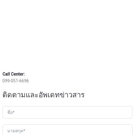
Call Center:
099-051-6696
ติดตามและอัพเดทข่าวสาร