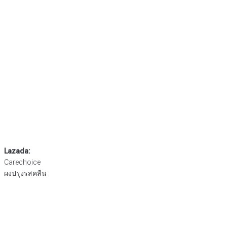
Lazada:
Carechoice
ผงปรุงรสคลีน