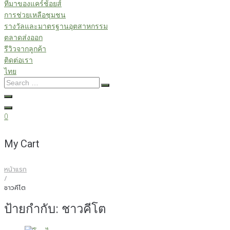
ที่มาของแคร์ช้อยส์
การช่วยเหลือชุมชน
รางวัลและมาตรฐานอุตสาหกรรม
ตลาดส่งออก
รีวิวจากลูกค้า
ติดต่อเรา
ไทย
Search
…
0
My Cart
หน้าแรก
/
ชาวคีโต
ป้ายกำกับ:
ชาวคีโต