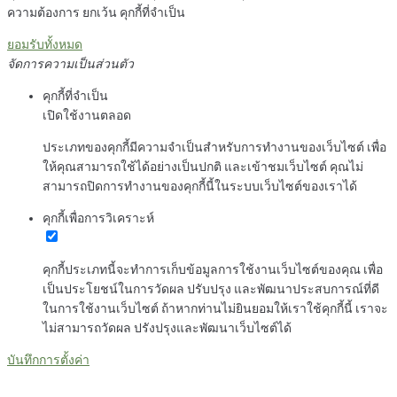
ความต้องการ ยกเว้น คุกกี้ที่จำเป็น
ยอมรับทั้งหมด
จัดการความเป็นส่วนตัว
คุกกี้ที่จำเป็น
เปิดใช้งานตลอด
ประเภทของคุกกี้มีความจำเป็นสำหรับการทำงานของเว็บไซต์ เพื่อ
ให้คุณสามารถใช้ได้อย่างเป็นปกติ และเข้าชมเว็บไซต์ คุณไม่
สามารถปิดการทำงานของคุกกี้นี้ในระบบเว็บไซต์ของเราได้
คุกกี้เพื่อการวิเคราะห์
คุกกี้ประเภทนี้จะทำการเก็บข้อมูลการใช้งานเว็บไซต์ของคุณ เพื่อ
เป็นประโยชน์ในการวัดผล ปรับปรุง และพัฒนาประสบการณ์ที่ดี
ในการใช้งานเว็บไซต์ ถ้าหากท่านไม่ยินยอมให้เราใช้คุกกี้นี้ เราจะ
ไม่สามารถวัดผล ปรังปรุงและพัฒนาเว็บไซต์ได้
บันทึกการตั้งค่า