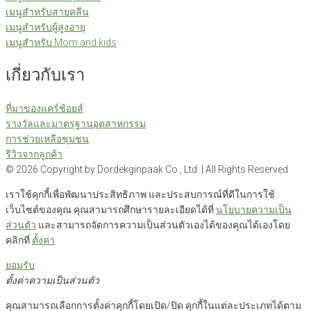
เมนูสำหรับสายคลีน
เมนูสำหรับผู้สูงอายุ
เมนูสำหรับ Mom and kids
เกี่ยวกับเรา
ที่มาของแคร์ช้อยส์
รางวัลและมาตรฐานอุตสาหกรรม
การช่วยเหลือชุมชน
รีวิวจากลูกค้า
©
2026
Copyright by Dordekginpaak Co., Ltd. | All Rights Reserved
เราใช้คุกกี้เพื่อพัฒนาประสิทธิภาพ และประสบการณ์ที่ดีในการใช้
เว็บไซต์ของคุณ คุณสามารถศึกษารายละเอียดได้ที่
นโยบายความเป็น
ส่วนตัว
และสามารถจัดการความเป็นส่วนตัวเองได้ของคุณได้เองโดย
คลิกที่
ตั้งค่า
ยอมรับ
ตั้งค่าความเป็นส่วนตัว
คุณสามารถเลือกการตั้งค่าคุกกี้โดยเปิด/ปิด คุกกี้ในแต่ละประเภทได้ตาม