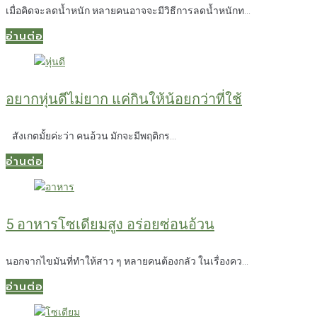
เมื่อคิดจะลดน้ำหนัก หลายคนอาจจะมีวิธีการลดน้ำหนักท...
อ่านต่อ
อยากหุ่นดีไม่ยาก แค่กินให้น้อยกว่าที่ใช้
สังเกตมั้ยค่ะว่า คนอ้วน มักจะมีพฤติกร...
อ่านต่อ
5 อาหารโซเดียมสูง อร่อยซ่อนอ้วน
นอกจากไขมันที่ทำให้สาว ๆ หลายคนต้องกลัว ในเรื่องคว...
อ่านต่อ