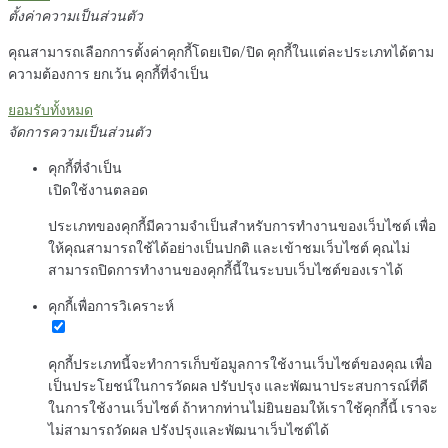
ตั้งค่าความเป็นส่วนตัว
คุณสามารถเลือกการตั้งค่าคุกกี้โดยเปิด/ปิด คุกกี้ในแต่ละประเภทได้ตาม
ความต้องการ ยกเว้น คุกกี้ที่จำเป็น
ยอมรับทั้งหมด
จัดการความเป็นส่วนตัว
คุกกี้ที่จำเป็น
เปิดใช้งานตลอด
ประเภทของคุกกี้มีความจำเป็นสำหรับการทำงานของเว็บไซต์ เพื่อ
ให้คุณสามารถใช้ได้อย่างเป็นปกติ และเข้าชมเว็บไซต์ คุณไม่
สามารถปิดการทำงานของคุกกี้นี้ในระบบเว็บไซต์ของเราได้
คุกกี้เพื่อการวิเคราะห์
คุกกี้ประเภทนี้จะทำการเก็บข้อมูลการใช้งานเว็บไซต์ของคุณ เพื่อ
เป็นประโยชน์ในการวัดผล ปรับปรุง และพัฒนาประสบการณ์ที่ดี
ในการใช้งานเว็บไซต์ ถ้าหากท่านไม่ยินยอมให้เราใช้คุกกี้นี้ เราจะ
ไม่สามารถวัดผล ปรังปรุงและพัฒนาเว็บไซต์ได้