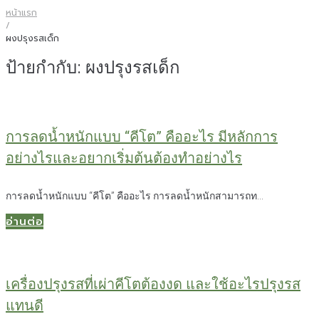
หน้าแรก
/
ผงปรุงรสเด็ก
ป้ายกำกับ:
ผงปรุงรสเด็ก
การลดน้ำหนักแบบ “คีโต” คืออะไร มีหลักการ
อย่างไรและอยากเริ่มต้นต้องทำอย่างไร
การลดน้ำหนักแบบ “คีโต” คืออะไร การลดน้ำหนักสามารถท...
อ่านต่อ
เครื่องปรุงรสที่เผ่าคีโตต้องงด และใช้อะไรปรุงรส
แทนดี