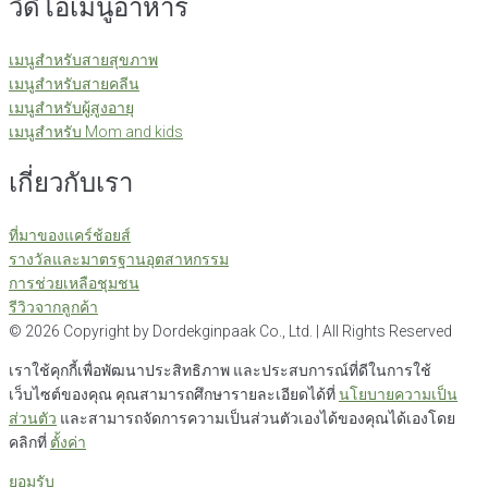
วีดีโอเมนูอาหาร
เมนูสำหรับสายสุขภาพ
เมนูสำหรับสายคลีน
เมนูสำหรับผู้สูงอายุ
เมนูสำหรับ Mom and kids
เกี่ยวกับเรา
ที่มาของแคร์ช้อยส์
รางวัลและมาตรฐานอุตสาหกรรม
การช่วยเหลือชุมชน
รีวิวจากลูกค้า
©
2026
Copyright by Dordekginpaak Co., Ltd. | All Rights Reserved
เราใช้คุกกี้เพื่อพัฒนาประสิทธิภาพ และประสบการณ์ที่ดีในการใช้
เว็บไซต์ของคุณ คุณสามารถศึกษารายละเอียดได้ที่
นโยบายความเป็น
ส่วนตัว
และสามารถจัดการความเป็นส่วนตัวเองได้ของคุณได้เองโดย
คลิกที่
ตั้งค่า
ยอมรับ