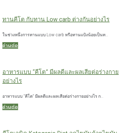
ทานคีโต กับทาน Low carb ต่างกันอย่างไร
ในช่วงหนึ่งการทานแบบ Low carb หรือทานแป้งน้อยเป็นท...
อ่านต่อ
อาหารแบบ “คีโต” มีผลดีและผลเสียต่อร่างกาย
อย่างไร
อาหารแบบ “คีโต” มีผลดีและผลเสียต่อร่างกายอย่างไร ก...
อ่านต่อ