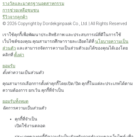
รางวัลและมาตรฐานอุตสาหกรรม
การช่วยเหลือชุมชน
รีวิวจากลูกค้า
©
2026
Copyright by Dordekginpaak Co., Ltd. | All Rights Reserved
เราใช้คุกกี้เพื่อพัฒนาประสิทธิภาพ และประสบการณ์ที่ดีในการใช้
เว็บไซต์ของคุณ คุณสามารถศึกษารายละเอียดได้ที่
นโยบายความเป็น
ส่วนตัว
และสามารถจัดการความเป็นส่วนตัวเองได้ของคุณได้เองโดย
คลิกที่
ตั้งค่า
ยอมรับ
ตั้งค่าความเป็นส่วนตัว
คุณสามารถเลือกการตั้งค่าคุกกี้โดยเปิด/ปิด คุกกี้ในแต่ละประเภทได้ตาม
ความต้องการ ยกเว้น คุกกี้ที่จำเป็น
ยอมรับทั้งหมด
จัดการความเป็นส่วนตัว
คุกกี้ที่จำเป็น
เปิดใช้งานตลอด
ประเภทของคุกกี้มีความจำเป็นสำหรับการทำงานของเว็บไซต์ เพื่อ