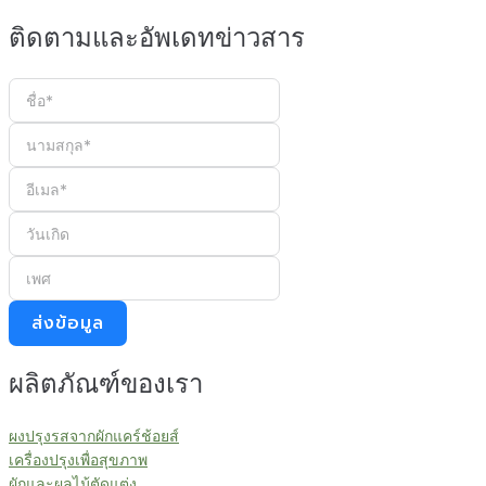
ติดตามและอัพเดทข่าวสาร
ส่งข้อมูล
ผลิตภัณฑ์ของเรา
ผงปรุงรสจากผักแคร์ช้อยส์
เครื่องปรุงเพื่อสุขภาพ
ผักและผลไม้ตัดแต่ง