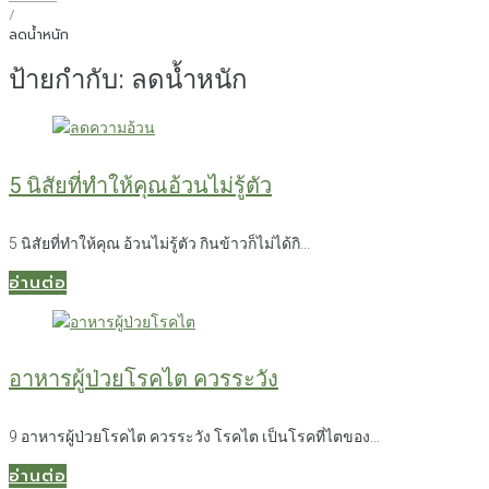
/
ลดน้ำหนัก
ป้ายกำกับ:
ลดน้ำหนัก
5 นิสัยที่ทำให้คุณอ้วนไม่รู้ตัว
5 นิสัยที่ทำให้คุณ อ้วนไม่รู้ตัว กินข้าวก็ไม่ได้กิ...
อ่านต่อ
อาหารผู้ป่วยโรคไต ควรระวัง
9 อาหารผู้ป่วยโรคไต ควรระวัง โรคไต เป็นโรคที่ไตของ...
อ่านต่อ