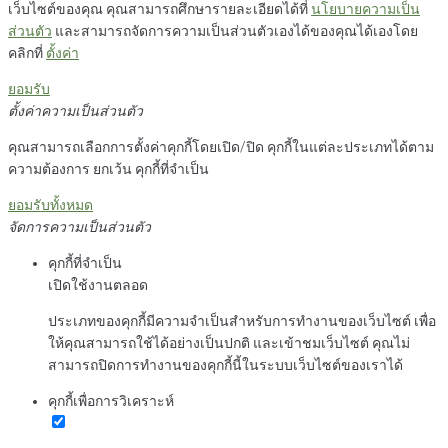
เว็บไซต์ของคุณ คุณสามารถศึกษารายละเอียดได้ที่
นโยบายความเป็น
ส่วนตัว
และสามารถจัดการความเป็นส่วนตัวเองได้ของคุณได้เองโดย
คลิกที่
ตั้งค่า
ยอมรับ
ตั้งค่าความเป็นส่วนตัว
คุณสามารถเลือกการตั้งค่าคุกกี้โดยเปิด/ปิด คุกกี้ในแต่ละประเภทได้ตาม
ความต้องการ ยกเว้น คุกกี้ที่จำเป็น
ยอมรับทั้งหมด
จัดการความเป็นส่วนตัว
คุกกี้ที่จำเป็น
เปิดใช้งานตลอด
ประเภทของคุกกี้มีความจำเป็นสำหรับการทำงานของเว็บไซต์ เพื่อ
ให้คุณสามารถใช้ได้อย่างเป็นปกติ และเข้าชมเว็บไซต์ คุณไม่
สามารถปิดการทำงานของคุกกี้นี้ในระบบเว็บไซต์ของเราได้
คุกกี้เพื่อการวิเคราะห์