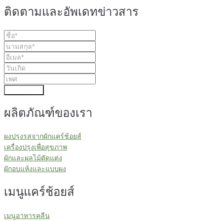
ติดตามและอัพเดทข่าวสาร
ส่งข้อมูล
ผลิตภัณฑ์ของเรา
ผงปรุงรสจากผักแคร์ช้อยส์
เครื่องปรุงเพื่อสุขภาพ
ผักและผลไม้ตัดแต่ง
ผักอบแห้งและแบบผง
เมนูแคร์ช้อยส์
เมนูอาหารคลีน