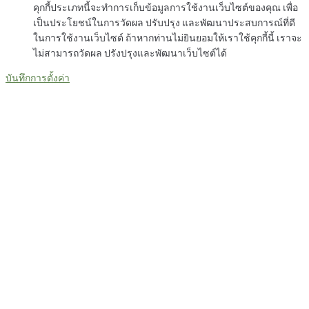
คุกกี้ประเภทนี้จะทำการเก็บข้อมูลการใช้งานเว็บไซต์ของคุณ เพื่อ
เป็นประโยชน์ในการวัดผล ปรับปรุง และพัฒนาประสบการณ์ที่ดี
ในการใช้งานเว็บไซต์ ถ้าหากท่านไม่ยินยอมให้เราใช้คุกกี้นี้ เราจะ
ไม่สามารถวัดผล ปรังปรุงและพัฒนาเว็บไซต์ได้
บันทึกการตั้งค่า