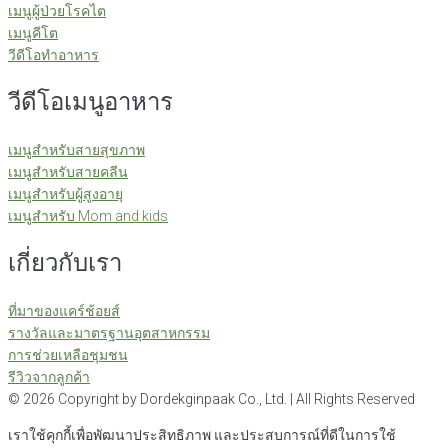
เมนูผู้ป่วยโรคไต
เมนูคีโต
วีดีโอทำอาหาร
วีดีโอเมนูอาหาร
เมนูสำหรับสายสุขภาพ
เมนูสำหรับสายคลีน
เมนูสำหรับผู้สูงอายุ
เมนูสำหรับ Mom and kids
เกี่ยวกับเรา
ที่มาของแคร์ช้อยส์
รางวัลและมาตรฐานอุตสาหกรรม
การช่วยเหลือชุมชน
รีวิวจากลูกค้า
©
2026
Copyright by Dordekginpaak Co., Ltd. | All Rights Reserved
เราใช้คุกกี้เพื่อพัฒนาประสิทธิภาพ และประสบการณ์ที่ดีในการใช้