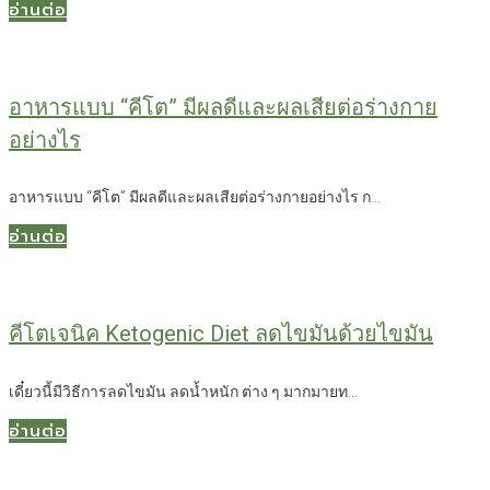
อ่านต่อ
อาหารแบบ “คีโต” มีผลดีและผลเสียต่อร่างกาย
อย่างไร
อาหารแบบ “คีโต” มีผลดีและผลเสียต่อร่างกายอย่างไร ก...
อ่านต่อ
คีโตเจนิค Ketogenic Diet ลดไขมันด้วยไขมัน
เดี๋ยวนี้มีวิธีการลดไขมัน ลดน้ำหนัก ต่าง ๆ มากมายท...
อ่านต่อ