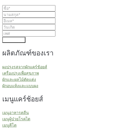
ส่งข้อมูล
ผลิตภัณฑ์ของเรา
ผงปรุงรสจากผักแคร์ช้อยส์
เครื่องปรุงเพื่อสุขภาพ
ผักและผลไม้ตัดแต่ง
ผักอบแห้งและแบบผง
เมนูแคร์ช้อยส์
เมนูอาหารคลีน
เมนูผู้ป่วยโรคไต
เมนูคีโต