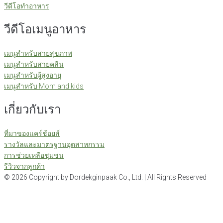
วีดีโอทำอาหาร
วีดีโอเมนูอาหาร
เมนูสำหรับสายสุขภาพ
เมนูสำหรับสายคลีน
เมนูสำหรับผู้สูงอายุ
เมนูสำหรับ Mom and kids
เกี่ยวกับเรา
ที่มาของแคร์ช้อยส์
รางวัลและมาตรฐานอุตสาหกรรม
การช่วยเหลือชุมชน
รีวิวจากลูกค้า
©
2026
Copyright by Dordekginpaak Co., Ltd. | All Rights Reserved