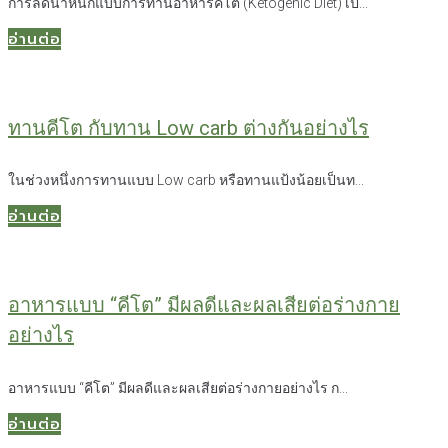
การลดน้ำหนักแบบการทานอาหารคีโต (Ketogenic Diet) เป...
อ่านต่อ
ทานคีโต กับทาน Low carb ต่างกันอย่างไร
ในช่วงหนึ่งการทานแบบ Low carb หรือทานแป้งน้อยเป็นท...
อ่านต่อ
อาหารแบบ “คีโต” มีผลดีและผลเสียต่อร่างกาย
อย่างไร
อาหารแบบ “คีโต” มีผลดีและผลเสียต่อร่างกายอย่างไร ก...
อ่านต่อ