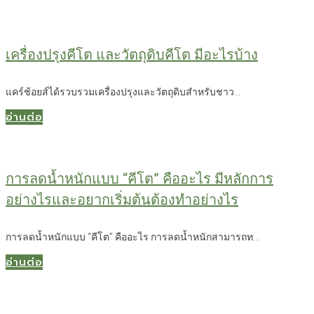
เครื่องปรุงคีโต และวัตถุดิบคีโต มีอะไรบ้าง
แคร์ช้อยส์ได้รวบรวมเครื่องปรุงและวัตถุดิบสำหรับชาว...
อ่านต่อ
การลดน้ำหนักแบบ “คีโต” คืออะไร มีหลักการ
อย่างไรและอยากเริ่มต้นต้องทำอย่างไร
การลดน้ำหนักแบบ “คีโต” คืออะไร การลดน้ำหนักสามารถท...
อ่านต่อ