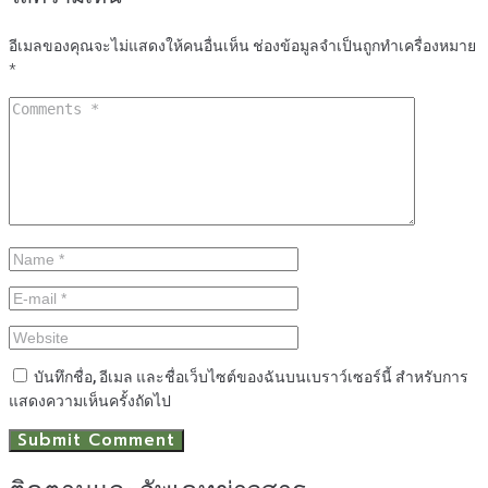
อีเมลของคุณจะไม่แสดงให้คนอื่นเห็น
ช่องข้อมูลจำเป็นถูกทำเครื่องหมาย
*
บันทึกชื่อ, อีเมล และชื่อเว็บไซต์ของฉันบนเบราว์เซอร์นี้ สำหรับการ
แสดงความเห็นครั้งถัดไป