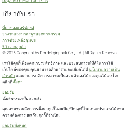
เมนูสำหรับ Mom and kids
เกี่ยวกับเรา
ที่มาของแคร์ช้อยส์
รางวัลและมาตรฐานอุตสาหกรรม
การช่วยเหลือชุมชน
รีวิวจากลูกค้า
©
2026
Copyright by Dordekginpaak Co., Ltd. | All Rights Reserved
เราใช้คุกกี้เพื่อพัฒนาประสิทธิภาพ และประสบการณ์ที่ดีในการใช้
เว็บไซต์ของคุณ คุณสามารถศึกษารายละเอียดได้ที่
นโยบายความเป็น
ส่วนตัว
และสามารถจัดการความเป็นส่วนตัวเองได้ของคุณได้เองโดย
คลิกที่
ตั้งค่า
ยอมรับ
ตั้งค่าความเป็นส่วนตัว
คุณสามารถเลือกการตั้งค่าคุกกี้โดยเปิด/ปิด คุกกี้ในแต่ละประเภทได้ตาม
ความต้องการ ยกเว้น คุกกี้ที่จำเป็น
ยอมรับทั้งหมด