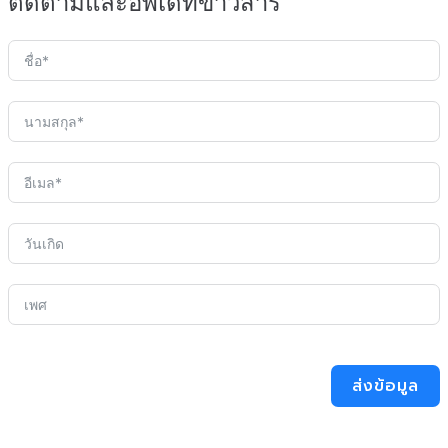
ติดตามและอัพเดทข่าวสาร
ส่งข้อมูล