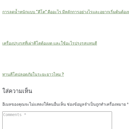
การลดน้ำหนักแบบ “คีโต” คืออะไร มีหลักการอย่างไรและอยากเริ่มต้นต้อง
เครื่องปรุงรสที่เผ่าคีโตต้องงด และใช้อะไรปรุงรสแทนดี
ทานคีโตปลอดภัยในระยะยาวไหม ?
ใส่ความเห็น
อีเมลของคุณจะไม่แสดงให้คนอื่นเห็น
ช่องข้อมูลจำเป็นถูกทำเครื่องหมาย
*