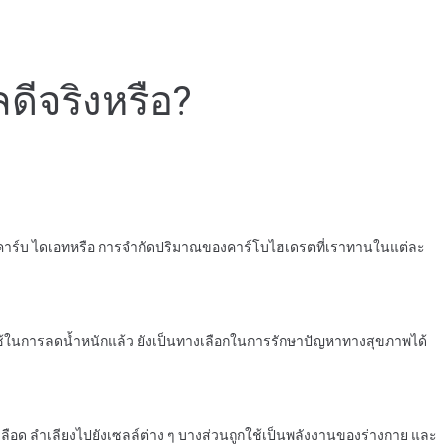
ดีจริงหรือ?
t โลว์คาร์บ ไดเอทหรือ การจำกัดปริมาณของคาร์โบไฮเดรตที่เราทานในแต่ละ
ในการลดน้ำหนักแล้ว ยังเป็นทางเลือกในการรักษาปัญหาทางสุขภาพได้
ลือด ลำเลียงไปยังเซลล์ต่าง ๆ บางส่วนถูกใช้เป็นพลังงานของร่างกาย และ