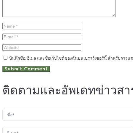
บันทึกชื่อ, อีเมล และชื่อเว็บไซต์ของฉันบนเบราว์เซอร์นี้ สำหรับการแ
ติดตามและอัพเดทข่าวสา