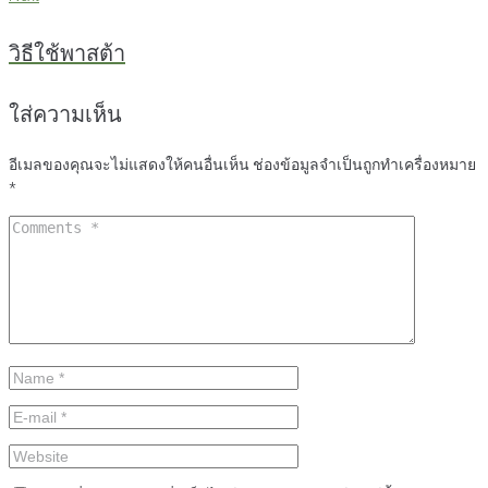
วิธีใช้พาสต้า
ใส่ความเห็น
อีเมลของคุณจะไม่แสดงให้คนอื่นเห็น
ช่องข้อมูลจำเป็นถูกทำเครื่องหมาย
*