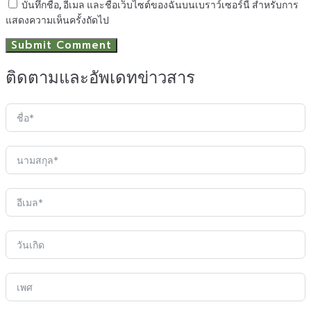
บันทึกชื่อ, อีเมล และชื่อเว็บไซต์ของฉันบนเบราว์เซอร์นี้ สำหรับการ
แสดงความเห็นครั้งถัดไป
ติดตามและอัพเดทข่าวสาร