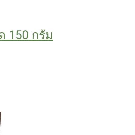
ด 150 กรัม