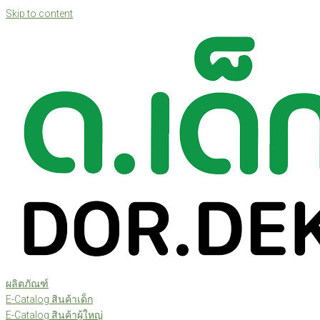
Skip to content
ผลิตภัณฑ์
E-Catalog สินค้าเด็ก
E-Catalog สินค้าผู้ใหญ่