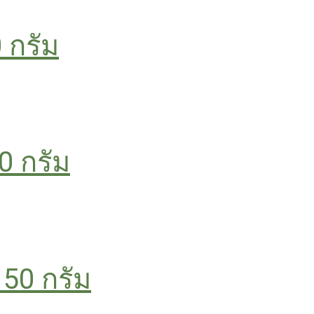
 กรัม
0 กรัม
50 กรัม