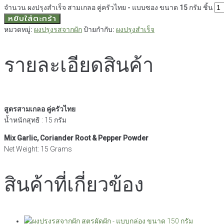
จำนวน ผงปรุงสำเร็จ สามเกลอ คู่ครัวไทย - แบบซอง ขนาด 15 กรัม ชิ้น
หยิบใส่ตะกร้า
หมวดหมู่:
ผงปรุงรสจากผัก
ป้ายกำกับ:
ผงปรุงสำเร็จ
รายละเอียดสินค้า
สูตรสามเกลอ คู่ครัวไทย
น้ำหนักสุทธิ : 15 กรัม
Mix Garlic, Coriander Root & Pepper Powder
Net Weight: 15 Grams
สินค้าที่เกี่ยวข้อง