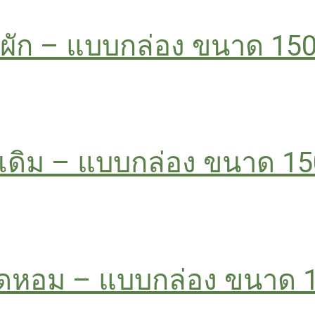
ดผัก – แบบกล่อง ขนาด 150
้งเดิม – แบบกล่อง ขนาด 15
ห็ดหอม – แบบกล่อง ขนาด 1