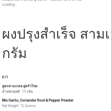
Loading...
ผงปรุงสำเร็จ สาม
กรัม
฿
39
สูตรสามเกลอ คู่ครัวไทย
น้ำหนักสุทธิ : 15 กรัม
Mix Garlic, Coriander Root & Pepper Powder
Net Weight: 15 Grams