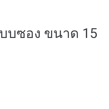
 แบบซอง ขนาด 15