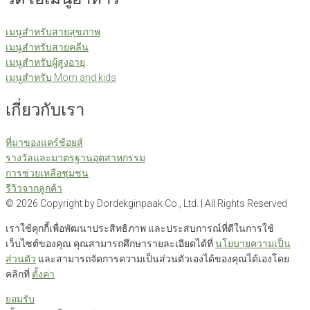
เมนูสำหรับสายสุขภาพ
เมนูสำหรับสายคลีน
เมนูสำหรับผู้สูงอายุ
เมนูสำหรับ Mom and kids
เกี่ยวกับเรา
ที่มาของแคร์ช้อยส์
รางวัลและมาตรฐานอุตสาหกรรม
การช่วยเหลือชุมชน
รีวิวจากลูกค้า
©
2026
Copyright by Dordekginpaak Co., Ltd. | All Rights Reserved
เราใช้คุกกี้เพื่อพัฒนาประสิทธิภาพ และประสบการณ์ที่ดีในการใช้
เว็บไซต์ของคุณ คุณสามารถศึกษารายละเอียดได้ที่
นโยบายความเป็น
ส่วนตัว
และสามารถจัดการความเป็นส่วนตัวเองได้ของคุณได้เองโดย
คลิกที่
ตั้งค่า
ยอมรับ