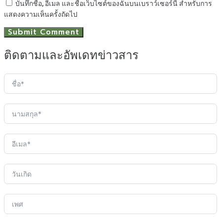
บันทึกชื่อ, อีเมล และชื่อเว็บไซต์ของฉันบนเบราว์เซอร์นี้ สำหรับการ
แสดงความเห็นครั้งถัดไป
ติดตามและอัพเดทข่าวสาร