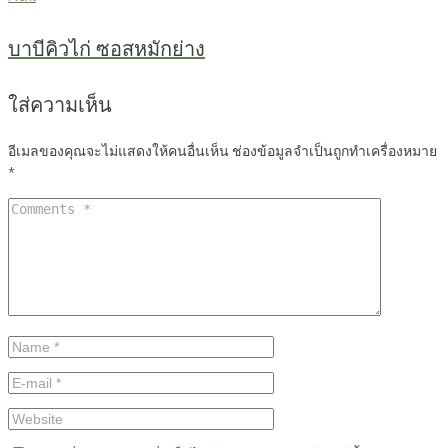
บาบีคิวไก่ ซอสหมักย่าง
ใส่ความเห็น
อีเมลของคุณจะไม่แสดงให้คนอื่นเห็น
ช่องข้อมูลจำเป็นถูกทำเครื่องหมาย
*