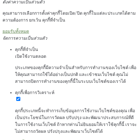
ตั้งค่าความเป็นส่วนตัว
คุณสามารถเลือกการตั้งค่าคุกกี้โดยเปิด/ปิด คุกกี้ในแต่ละประเภทได้ตาม
ความต้องการ ยกเว้น คุกกี้ที่จำเป็น
ยอมรับทั้งหมด
จัดการความเป็นส่วนตัว
คุกกี้ที่จำเป็น
เปิดใช้งานตลอด
ประเภทของคุกกี้มีความจำเป็นสำหรับการทำงานของเว็บไซต์ เพื่อ
ให้คุณสามารถใช้ได้อย่างเป็นปกติ และเข้าชมเว็บไซต์ คุณไม่
สามารถปิดการทำงานของคุกกี้นี้ในระบบเว็บไซต์ของเราได้
คุกกี้เพื่อการวิเคราะห์
คุกกี้ประเภทนี้จะทำการเก็บข้อมูลการใช้งานเว็บไซต์ของคุณ เพื่อ
เป็นประโยชน์ในการวัดผล ปรับปรุง และพัฒนาประสบการณ์ที่ดี
ในการใช้งานเว็บไซต์ ถ้าหากท่านไม่ยินยอมให้เราใช้คุกกี้นี้ เราจะ
ไม่สามารถวัดผล ปรังปรุงและพัฒนาเว็บไซต์ได้