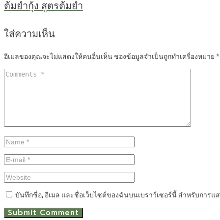
ต้มยำกุ้ง สูตรต้มยำ
ใส่ความเห็น
อีเมลของคุณจะไม่แสดงให้คนอื่นเห็น
ช่องข้อมูลจำเป็นถูกทำเครื่องหมาย
*
บันทึกชื่อ, อีเมล และชื่อเว็บไซต์ของฉันบนเบราว์เซอร์นี้ สำหรับการแ