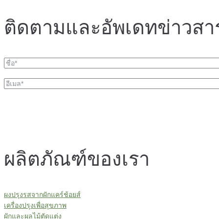
ติดตามและอัพเดทข่าวสา
ผลิตภัณฑ์ของเรา
ผงปรุงรสจากผักแคร์ช้อยส์
เครื่องปรุงเพื่อสุขภาพ
ผักและผลไม้ตัดแต่ง