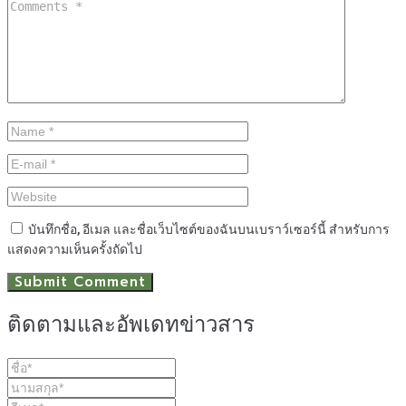
บันทึกชื่อ, อีเมล และชื่อเว็บไซต์ของฉันบนเบราว์เซอร์นี้ สำหรับการ
แสดงความเห็นครั้งถัดไป
ติดตามและอัพเดทข่าวสาร