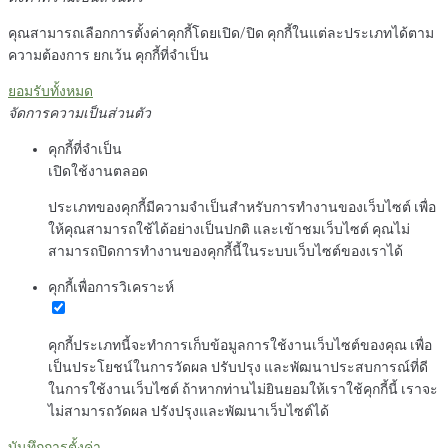
คุณสามารถเลือกการตั้งค่าคุกกี้โดยเปิด/ปิด คุกกี้ในแต่ละประเภทได้ตาม
ความต้องการ ยกเว้น คุกกี้ที่จำเป็น
ยอมรับทั้งหมด
จัดการความเป็นส่วนตัว
คุกกี้ที่จำเป็น
เปิดใช้งานตลอด
ประเภทของคุกกี้มีความจำเป็นสำหรับการทำงานของเว็บไซต์ เพื่อ
ให้คุณสามารถใช้ได้อย่างเป็นปกติ และเข้าชมเว็บไซต์ คุณไม่
สามารถปิดการทำงานของคุกกี้นี้ในระบบเว็บไซต์ของเราได้
คุกกี้เพื่อการวิเคราะห์
คุกกี้ประเภทนี้จะทำการเก็บข้อมูลการใช้งานเว็บไซต์ของคุณ เพื่อ
เป็นประโยชน์ในการวัดผล ปรับปรุง และพัฒนาประสบการณ์ที่ดี
ในการใช้งานเว็บไซต์ ถ้าหากท่านไม่ยินยอมให้เราใช้คุกกี้นี้ เราจะ
ไม่สามารถวัดผล ปรังปรุงและพัฒนาเว็บไซต์ได้
บันทึกการตั้งค่า