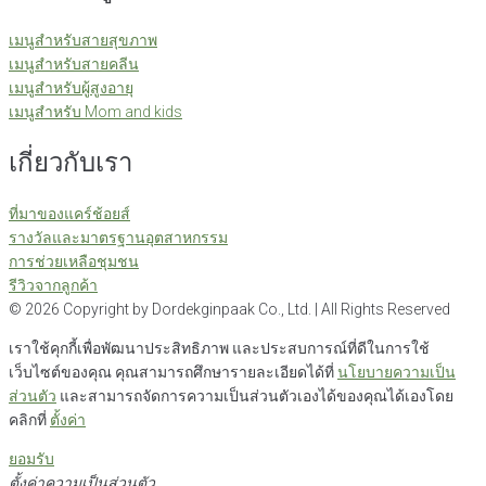
เมนูสำหรับสายสุขภาพ
เมนูสำหรับสายคลีน
เมนูสำหรับผู้สูงอายุ
เมนูสำหรับ Mom and kids
เกี่ยวกับเรา
ที่มาของแคร์ช้อยส์
รางวัลและมาตรฐานอุตสาหกรรม
การช่วยเหลือชุมชน
รีวิวจากลูกค้า
©
2026
Copyright by Dordekginpaak Co., Ltd. | All Rights Reserved
เราใช้คุกกี้เพื่อพัฒนาประสิทธิภาพ และประสบการณ์ที่ดีในการใช้
เว็บไซต์ของคุณ คุณสามารถศึกษารายละเอียดได้ที่
นโยบายความเป็น
ส่วนตัว
และสามารถจัดการความเป็นส่วนตัวเองได้ของคุณได้เองโดย
คลิกที่
ตั้งค่า
ยอมรับ
ตั้งค่าความเป็นส่วนตัว