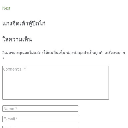
Next
Next
แกงจืดเต้าหู้ปีกไก่
ใส่ความเห็น
อีเมลของคุณจะไม่แสดงให้คนอื่นเห็น
ช่องข้อมูลจำเป็นถูกทำเครื่องหมาย
*