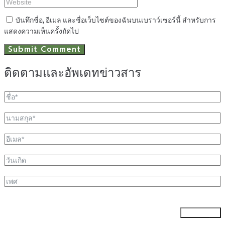
บันทึกชื่อ, อีเมล และชื่อเว็บไซต์ของฉันบนเบราว์เซอร์นี้ สำหรับการ
แสดงความเห็นครั้งถัดไป
ติดตามและอัพเดทข่าวสาร
ส่งข้อมูล