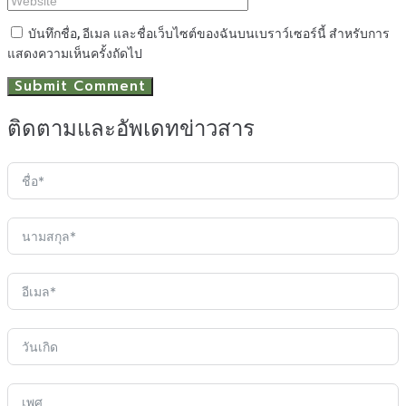
บันทึกชื่อ, อีเมล และชื่อเว็บไซต์ของฉันบนเบราว์เซอร์นี้ สำหรับการ
แสดงความเห็นครั้งถัดไป
ติดตามและอัพเดทข่าวสาร