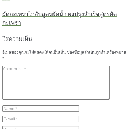
ผัดกะเพราไก่สับสูตรผัดน้ำ ผงปรุงสำเร็จสูตรผัด
กะเพรา
ใส่ความเห็น
อีเมลของคุณจะไม่แสดงให้คนอื่นเห็น
ช่องข้อมูลจำเป็นถูกทำเครื่องหมาย
*